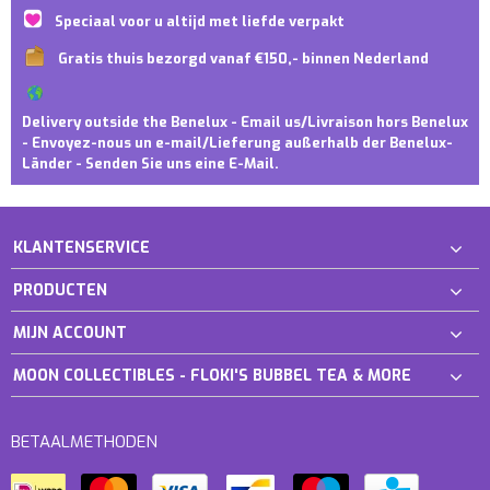
Speciaal voor u altijd met liefde verpakt
Gratis thuis bezorgd vanaf €150,- binnen Nederland
Delivery outside the Benelux - Email us/Livraison hors Benelux
- Envoyez-nous un e-mail/Lieferung außerhalb der Benelux-
Länder - Senden Sie uns eine E-Mail.
KLANTENSERVICE
PRODUCTEN
MIJN ACCOUNT
MOON COLLECTIBLES - FLOKI'S BUBBEL TEA & MORE
BETAALMETHODEN