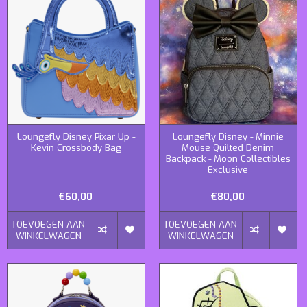
Loungefly Disney Pixar Up -
Loungefly Disney - Minnie
Kevin Crossbody Bag
Mouse Quilted Denim
Backpack - Moon Collectibles
Exclusive
€60,00
€80,00
TOEVOEGEN AAN
TOEVOEGEN AAN
WINKELWAGEN
WINKELWAGEN