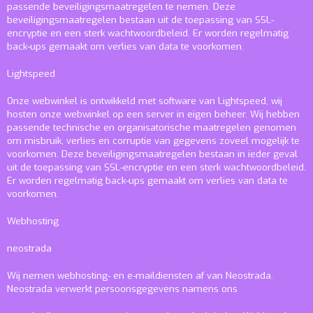
passende beveiligingsmaatregelen te nemen. Deze
beveiligingsmaatregelen bestaan uit de toepassing van SSL-
encryptie en een sterk wachtwoordbeleid. Er worden regelmatig
back-ups gemaakt om verlies van data te voorkomen.
Lightspeed
Onze webwinkel is ontwikkeld met software van Lightspeed, wij
hosten onze webwinkel op een server in eigen beheer. Wij hebben
passende technische en organisatorische maatregelen genomen
om misbruik, verlies en corruptie van gegevens zoveel mogelijk te
voorkomen. Deze beveiligingsmaatregelen bestaan in ieder geval
uit de toepassing van SSL-encryptie en een sterk wachtwoordbeleid.
Er worden regelmatig back-ups gemaakt om verlies van data te
voorkomen.
Webhosting
neostrada
Wij nemen webhosting- en e-maildiensten af van Neostrada.
Neostrada verwerkt persoonsgegevens namens ons