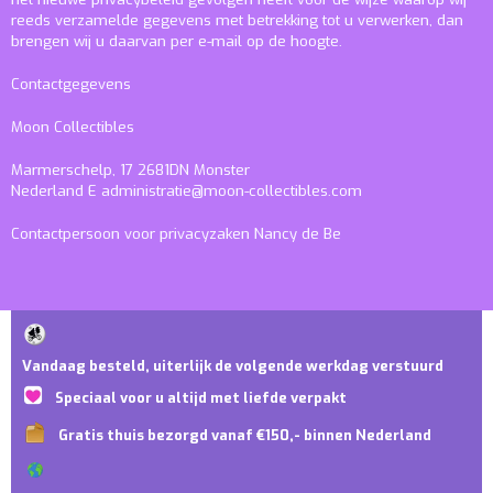
reeds verzamelde gegevens met betrekking tot u verwerken, dan
brengen wij u daarvan per e-mail op de hoogte.
Contactgegevens
Moon Collectibles
Marmerschelp, 17 2681DN Monster
Nederland
E
administratie@moon-collectibles.com
Contactpersoon voor privacyzaken
Nancy de Be
Vandaag besteld, uiterlijk de volgende werkdag verstuurd
Speciaal voor u altijd met liefde verpakt
Gratis thuis bezorgd vanaf €150,- binnen Nederland