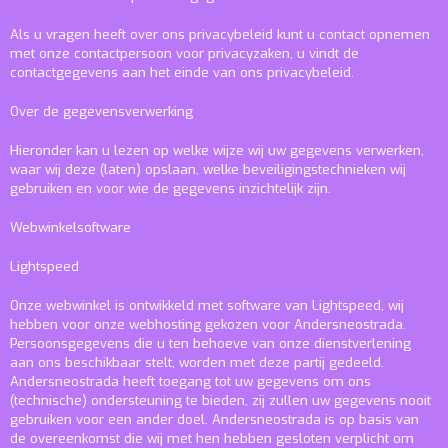
Als u vragen heeft over ons privacybeleid kunt u contact opnemen
met onze contactpersoon voor privacyzaken, u vindt de
contactgegevens aan het einde van ons privacybeleid.
Over de gegevensverwerking
Hieronder kan u lezen op welke wijze wij uw gegevens verwerken,
waar wij deze (laten) opslaan, welke beveiligingstechnieken wij
gebruiken en voor wie de gegevens inzichtelijk zijn.
Webwinkelsoftware
Lightspeed
Onze webwinkel is ontwikkeld met software van Lightspeed, wij
hebben voor onze webhosting gekozen voor Andersneostrada.
Persoonsgegevens die u ten behoeve van onze dienstverlening
aan ons beschikbaar stelt, worden met deze partij gedeeld.
Andersneostrada heeft toegang tot uw gegevens om ons
(technische) ondersteuning te bieden, zij zullen uw gegevens nooit
gebruiken voor een ander doel. Andersneostrada is op basis van
de overeenkomst die wij met hen hebben gesloten verplicht om