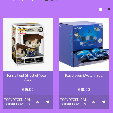
Funko Pop! Ghost of Yotei -
Playstation Mystery Bag
Atsu
€15,00
€10,00
TOEVOEGEN AAN
TOEVOEGEN AAN
WINKELWAGEN
WINKELWAGEN