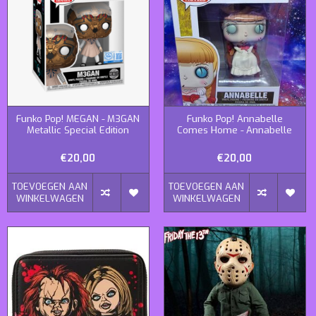
Funko Pop! MEGAN - M3GAN
Funko Pop! Annabelle
Metallic Special Edition
Comes Home - Annabelle
€20,00
€20,00
TOEVOEGEN AAN
TOEVOEGEN AAN
WINKELWAGEN
WINKELWAGEN