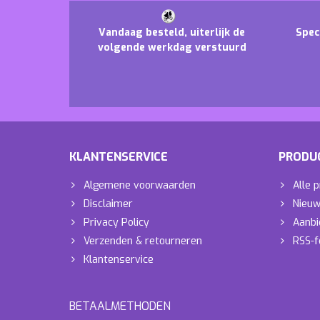
Vandaag besteld, uiterlijk de
Spec
volgende werkdag verstuurd
KLANTENSERVICE
PRODU
Algemene voorwaarden
Alle 
Disclaimer
Nieuw
Privacy Policy
Aanbi
Verzenden & retourneren
RSS-f
Klantenservice
BETAALMETHODEN