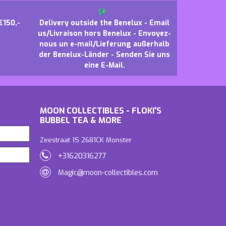
€150,-
Delivery outside the Benelux - Email
us/Livraison hors Benelux - Envoyez-
nous un e-mail/Lieferung außerhalb
der Benelux-Länder - Senden Sie uns
eine E-Mail.
MOON COLLECTIBLES - FLOKI'S
BUBBEL TEA & MORE
Zeestraat 15 2681CK Monster
+31620316277
Magic@moon-collectibles.com