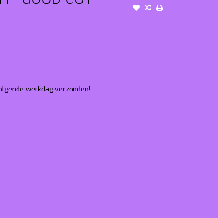
 volgende werkdag verzonden!