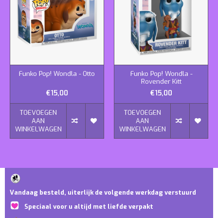
Funko Pop! Wondla - Otto
Funko Pop! Wondla -
Rovender Kitt
€15,00
€15,00
TOEVOEGEN
TOEVOEGEN
AAN
AAN
WINKELWAGEN
WINKELWAGEN
Vandaag besteld, uiterlijk de volgende werkdag verstuurd
Speciaal voor u altijd met liefde verpakt