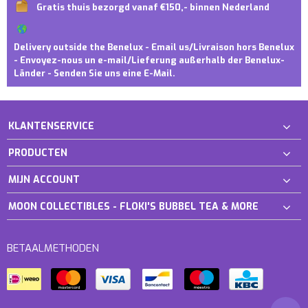
Gratis thuis bezorgd vanaf €150,- binnen Nederland
Delivery outside the Benelux - Email us/Livraison hors Benelux
- Envoyez-nous un e-mail/Lieferung außerhalb der Benelux-
Länder - Senden Sie uns eine E-Mail.
KLANTENSERVICE
PRODUCTEN
MIJN ACCOUNT
MOON COLLECTIBLES - FLOKI'S BUBBEL TEA & MORE
BETAALMETHODEN