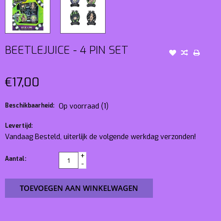
BEETLEJUICE - 4 PIN SET
€17,00
Beschikbaarheid:
Op voorraad
(1)
Levertijd:
Vandaag Besteld, uiterlijk de volgende werkdag verzonden!
+
Aantal:
-
TOEVOEGEN AAN WINKELWAGEN