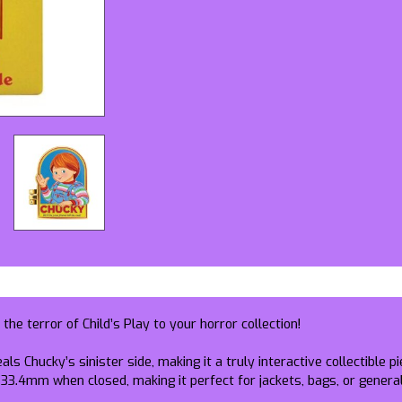
the terror of Child’s Play to your horror collection!
ls Chucky’s sinister side, making it a truly interactive collectible p
33.4mm when closed, making it perfect for jackets, bags, or general