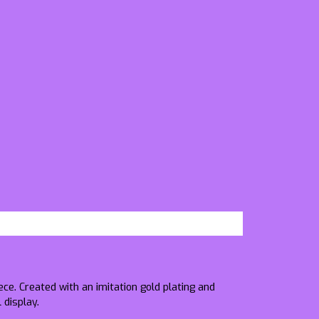
iece. Created with an imitation gold plating and
 display.