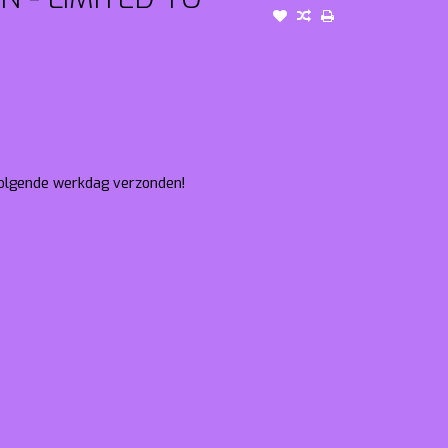
 volgende werkdag verzonden!