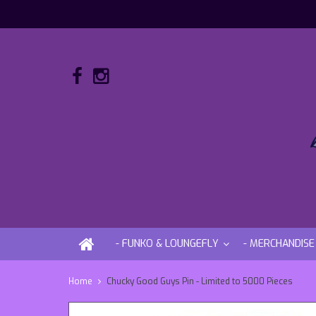
- FUNKO & LOUNGEFLY
- MERCHANDISE
Home
Chucky Good Guys Pin - Limited to 5000 Pieces