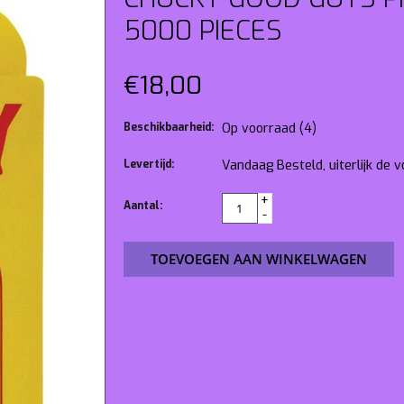
5000 PIECES
€18,00
Beschikbaarheid:
Op voorraad
(4)
Levertijd:
Vandaag Besteld, uiterlijk de
+
Aantal:
-
TOEVOEGEN AAN WINKELWAGEN