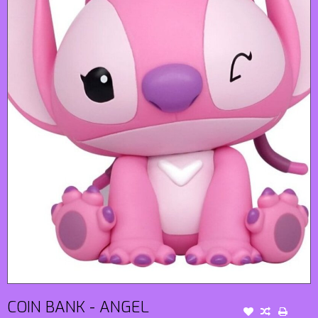
COIN BANK - ANGEL