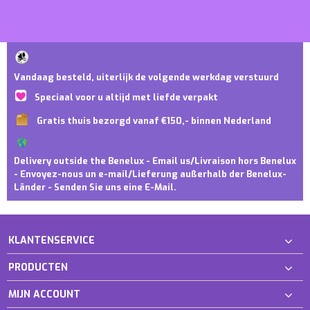
Vandaag besteld, uiterlijk de volgende werkdag verstuurd
Speciaal voor u altijd met liefde verpakt
Gratis thuis bezorgd vanaf €150,- binnen Nederland
Delivery outside the Benelux - Email us/Livraison hors Benelux
- Envoyez-nous un e-mail/Lieferung außerhalb der Benelux-
Länder - Senden Sie uns eine E-Mail.
KLANTENSERVICE
PRODUCTEN
MIJN ACCOUNT