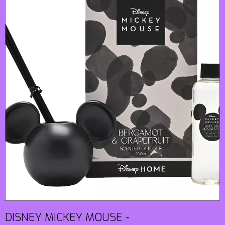
DISNEY MICKEY MOUSE -