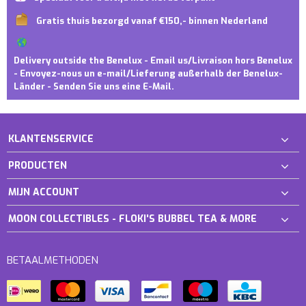
Gratis thuis bezorgd vanaf €150,- binnen Nederland
Delivery outside the Benelux - Email us/Livraison hors Benelux
- Envoyez-nous un e-mail/Lieferung außerhalb der Benelux-
Länder - Senden Sie uns eine E-Mail.
KLANTENSERVICE
PRODUCTEN
MIJN ACCOUNT
MOON COLLECTIBLES - FLOKI'S BUBBEL TEA & MORE
BETAALMETHODEN