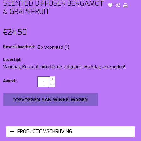
SCENTED DIFFUSER BERGAMOT
& GRAPEFRUIT
€24,50
Beschikbaarheid:
Op voorraad
(1)
Levertijd:
Vandaag Besteld, uiterlijk de volgende werkdag verzonden!
+
Aantal:
-
TOEVOEGEN AAN WINKELWAGEN
PRODUCTOMSCHRIJVING