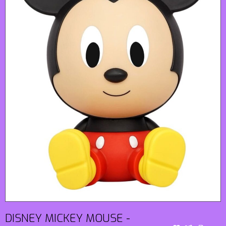
DISNEY MICKEY MOUSE -