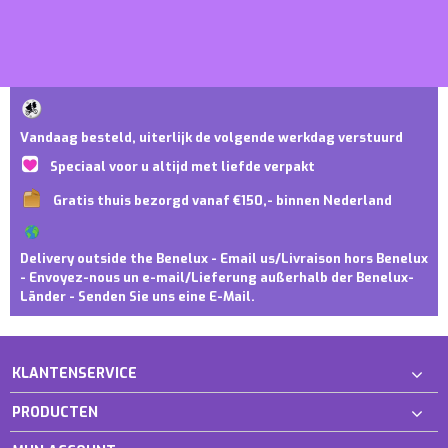
Vandaag besteld, uiterlijk de volgende werkdag verstuurd
Speciaal voor u altijd met liefde verpakt
Gratis thuis bezorgd vanaf €150,- binnen Nederland
Delivery outside the Benelux - Email us/Livraison hors Benelux
- Envoyez-nous un e-mail/Lieferung außerhalb der Benelux-
Länder - Senden Sie uns eine E-Mail.
KLANTENSERVICE
PRODUCTEN