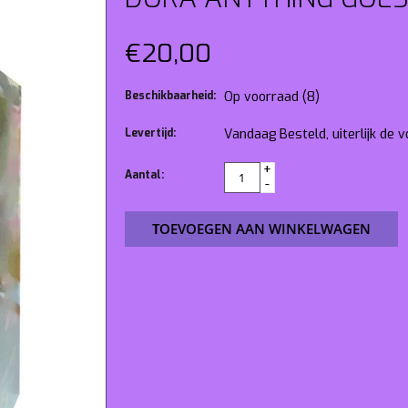
€20,00
Beschikbaarheid:
Op voorraad
(8)
Levertijd:
Vandaag Besteld, uiterlijk de
+
Aantal:
-
TOEVOEGEN AAN WINKELWAGEN