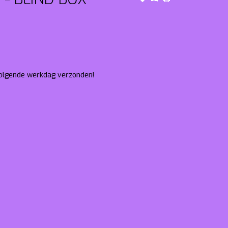
 volgende werkdag verzonden!