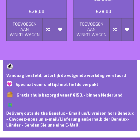
€28,00
€28,00
TOEVOEGEN
TOEVOEGEN
AAN
AAN
WINKELWAGEN
WINKELWAGEN
Vandaag besteld, uiterlijk de volgende werkdag verstuurd
Speciaal voor u altijd met liefde verpakt
Gratis thuis bezorgd vanaf €150,- binnen Nederland
Delivery outside the Benelux - Email us/Livraison hors Benelux
- Envoyez-nous un e-mail/Lieferung außerhalb der Benelux-
Länder - Senden Sie uns eine E-Mail.