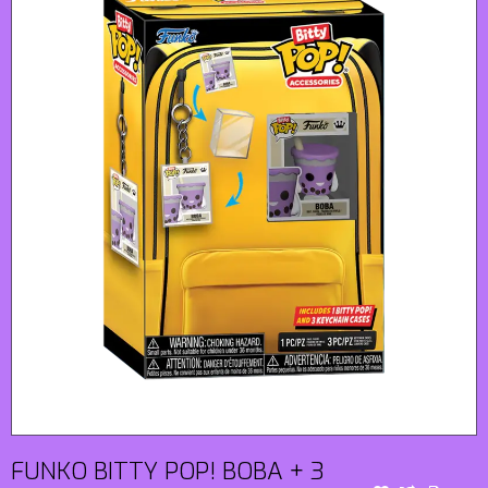
FUNKO BITTY POP! BOBA + 3