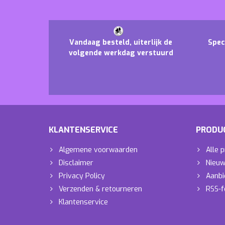
Vandaag besteld, uiterlijk de
Spec
volgende werkdag verstuurd
KLANTENSERVICE
PRODU
Algemene voorwaarden
Alle 
Disclaimer
Nieuw
Privacy Policy
Aanbi
Verzenden & retourneren
RSS-f
Klantenservice