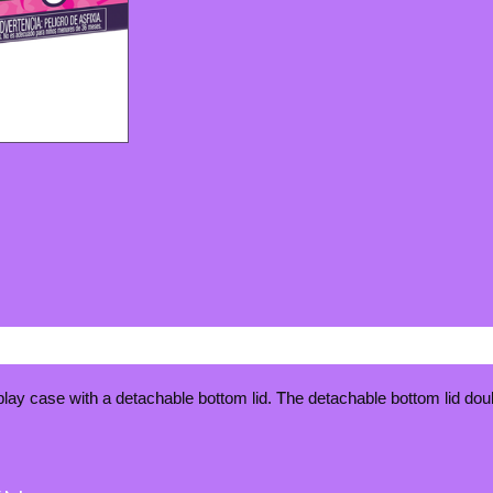
splay case with a detachable bottom lid. The detachable bottom lid dou