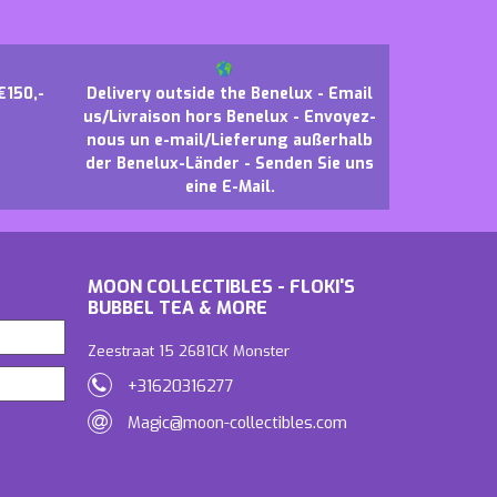
€150,-
Delivery outside the Benelux - Email
us/Livraison hors Benelux - Envoyez-
nous un e-mail/Lieferung außerhalb
der Benelux-Länder - Senden Sie uns
eine E-Mail.
MOON COLLECTIBLES - FLOKI'S
BUBBEL TEA & MORE
Zeestraat 15 2681CK Monster
+31620316277
Magic@moon-collectibles.com