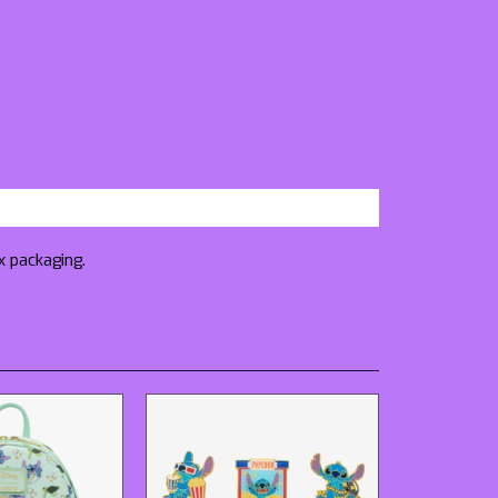
x packaging.