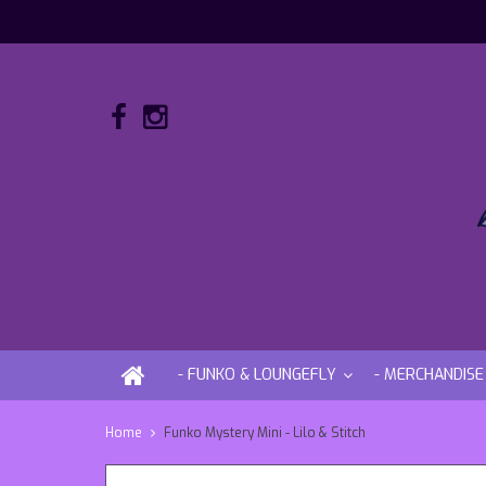
- FUNKO & LOUNGEFLY
- MERCHANDISE
Home
Funko Mystery Mini - Lilo & Stitch