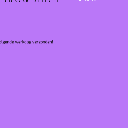
 volgende werkdag verzonden!