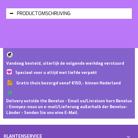
PRODUCTOMSCHRIJVING
Vandaag besteld, uiterlijk de volgende werkdag verstuurd
Speciaal voor u altijd met liefde verpakt
Gratis thuis bezorgd vanaf €150,- binnen Nederland
Delivery outside the Benelux - Email us/Livraison hors Benelux
- Envoyez-nous un e-mail/Lieferung außerhalb der Benelux-
Länder - Senden Sie uns eine E-Mail.
KLANTENSERVICE