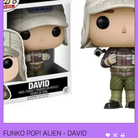
FUNKO POP! ALIEN - DAVID