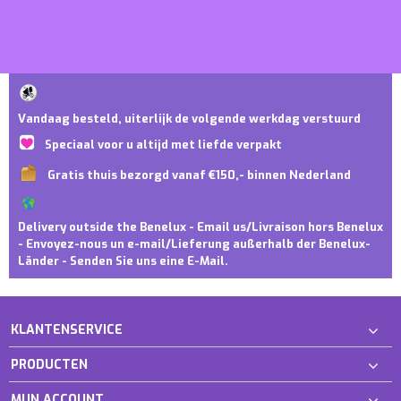
Vandaag besteld, uiterlijk de volgende werkdag verstuurd
Speciaal voor u altijd met liefde verpakt
Gratis thuis bezorgd vanaf €150,- binnen Nederland
Delivery outside the Benelux - Email us/Livraison hors Benelux
- Envoyez-nous un e-mail/Lieferung außerhalb der Benelux-
Länder - Senden Sie uns eine E-Mail.
KLANTENSERVICE
PRODUCTEN
MIJN ACCOUNT