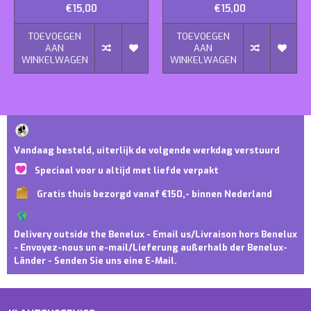
€15,00
€15,00
TOEVOEGEN
TOEVOEGEN
AAN
AAN
WINKELWAGEN
WINKELWAGEN
Vandaag besteld, uiterlijk de volgende werkdag verstuurd
Speciaal voor u altijd met liefde verpakt
Gratis thuis bezorgd vanaf €150,- binnen Nederland
Delivery outside the Benelux - Email us/Livraison hors Benelux
- Envoyez-nous un e-mail/Lieferung außerhalb der Benelux-
Länder - Senden Sie uns eine E-Mail.