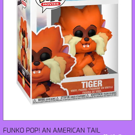
FUNKO POP! AN AMERICAN TAIL