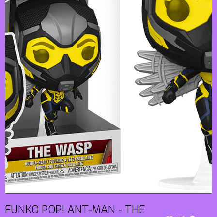
FUNKO POP! ANT-MAN - THE