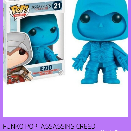
FUNKO POP! ASSASSINS CREED