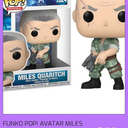
FUNKO POP! AVATAR MILES