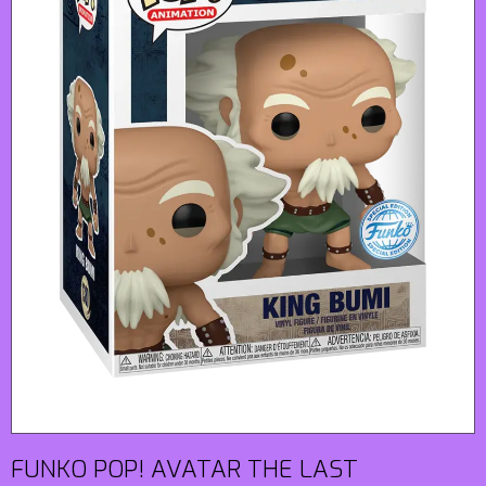
FUNKO POP! AVATAR THE LAST