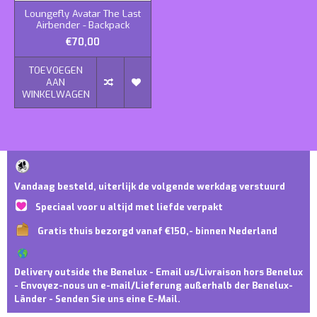
Loungefly Avatar The Last
Airbender - Backpack
€70,00
TOEVOEGEN
AAN
WINKELWAGEN
Vandaag besteld, uiterlijk de volgende werkdag verstuurd
Speciaal voor u altijd met liefde verpakt
Gratis thuis bezorgd vanaf €150,- binnen Nederland
Delivery outside the Benelux - Email us/Livraison hors Benelux
- Envoyez-nous un e-mail/Lieferung außerhalb der Benelux-
Länder - Senden Sie uns eine E-Mail.