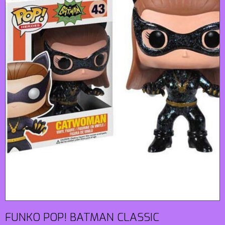
FUNKO POP! BATMAN CLASSIC