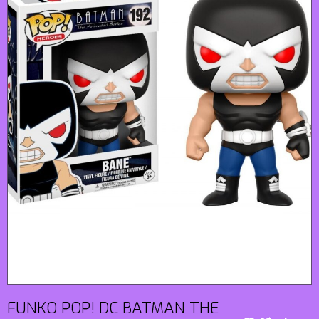
FUNKO POP! DC BATMAN THE