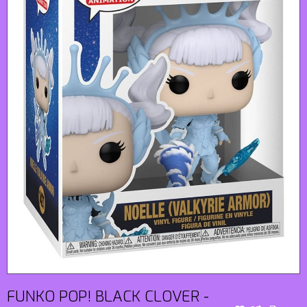
FUNKO POP! BLACK CLOVER -