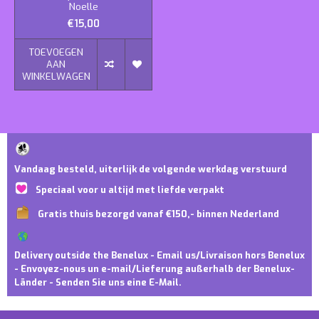
Noelle
€15,00
TOEVOEGEN
AAN
WINKELWAGEN
Vandaag besteld, uiterlijk de volgende werkdag verstuurd
Speciaal voor u altijd met liefde verpakt
Gratis thuis bezorgd vanaf €150,- binnen Nederland
Delivery outside the Benelux - Email us/Livraison hors Benelux
- Envoyez-nous un e-mail/Lieferung außerhalb der Benelux-
Länder - Senden Sie uns eine E-Mail.