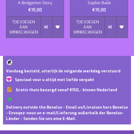
A Bridgerton Story
Sophie Baek
€15,00
€15,00
TOEVOEGEN
TOEVOEGEN
AAN
AAN
WINKELWAGEN
WINKELWAGEN
Vandaag besteld, uiterlijk de volgende werkdag verstuurd
Speciaal voor u altijd met liefde verpakt
Gratis thuis bezorgd vanaf €150,- binnen Nederland
Delivery outside the Benelux - Email us/Livraison hors Benelux
- Envoyez-nous un e-mail/Lieferung außerhalb der Benelux-
Länder - Senden Sie uns eine E-Mail.