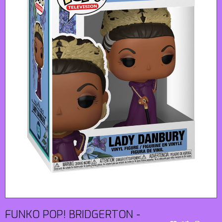
FUNKO POP! BRIDGERTON -