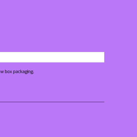
ow box packaging.