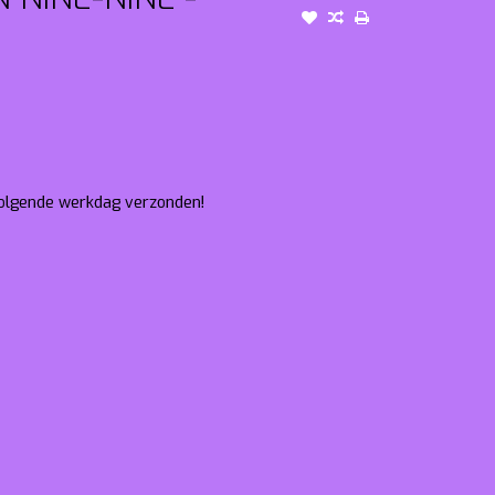
 volgende werkdag verzonden!