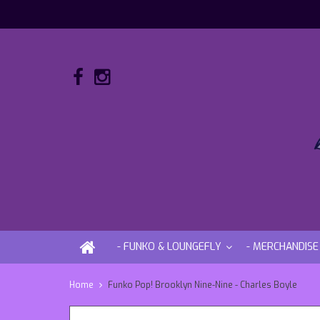
- FUNKO & LOUNGEFLY
- MERCHANDISE
Home
Funko Pop! Brooklyn Nine-Nine - Charles Boyle