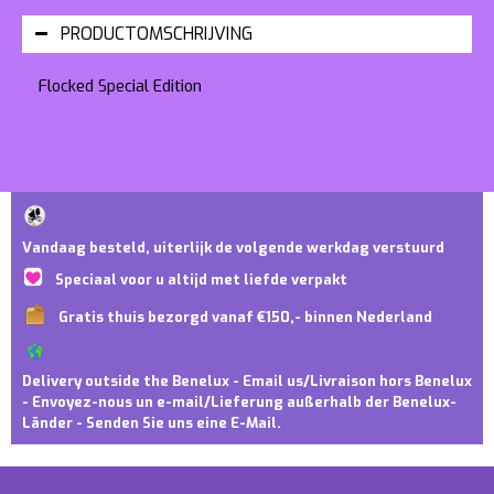
PRODUCTOMSCHRIJVING
Flocked Special Edition
Vandaag besteld, uiterlijk de volgende werkdag verstuurd
Speciaal voor u altijd met liefde verpakt
Gratis thuis bezorgd vanaf €150,- binnen Nederland
Delivery outside the Benelux - Email us/Livraison hors Benelux
- Envoyez-nous un e-mail/Lieferung außerhalb der Benelux-
Länder - Senden Sie uns eine E-Mail.