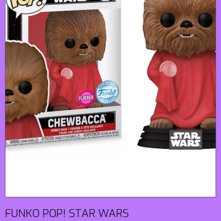
FUNKO POP! STAR WARS