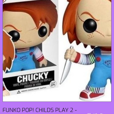
FUNKO POP! CHILDS PLAY 2 -