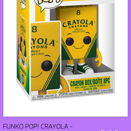
FUNKO POP! CRAYOLA -