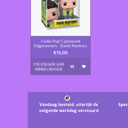
Funko Pop! Cyberpunk
Edgerunners - David Martinez
€15,00
TOEVOEGEN AAN
WINKELWAGEN
Vandaag besteld, uiterlijk de
Spec
volgende werkdag verstuurd