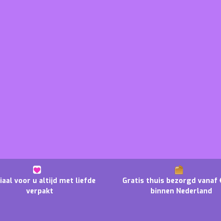
iaal voor u altijd met liefde
Gratis thuis bezorgd vanaf 
verpakt
binnen Nederland