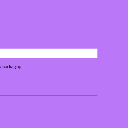
x packaging.