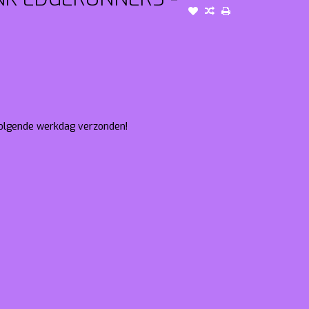
 volgende werkdag verzonden!