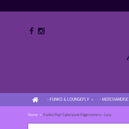
- FUNKO & LOUNGEFLY
- MERCHANDISE
Home
Funko Pop! Cyberpunk Edgerunners - Lucy