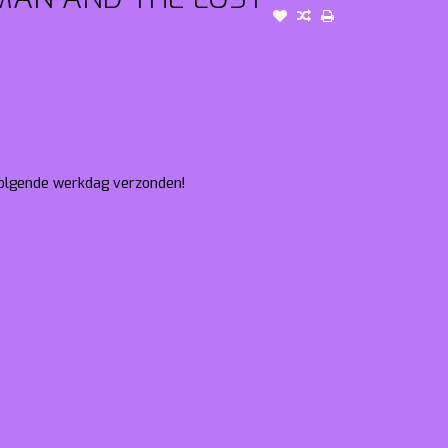
 volgende werkdag verzonden!