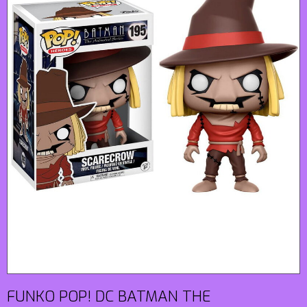
FUNKO POP! DC BATMAN THE