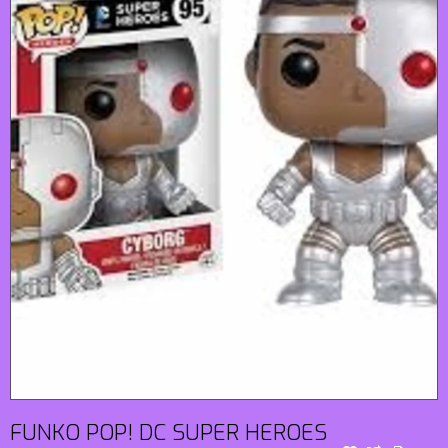
FUNKO POP! DC SUPER HEROES