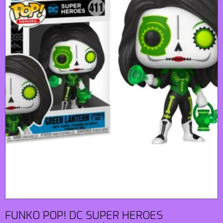
FUNKO POP! DC SUPER HEROES