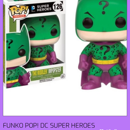
FUNKO POP! DC SUPER HEROES