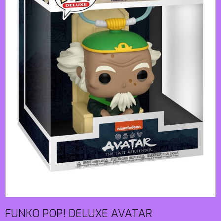
FUNKO POP! DELUXE AVATAR