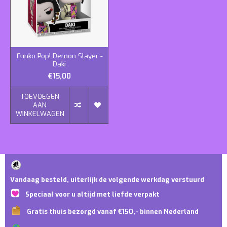
Funko Pop! Demon Slayer -
Daki
€15,00
TOEVOEGEN
AAN
WINKELWAGEN
Vandaag besteld, uiterlijk de volgende werkdag verstuurd
Speciaal voor u altijd met liefde verpakt
Gratis thuis bezorgd vanaf €150,- binnen Nederland