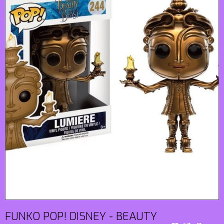
FUNKO POP! DISNEY - BEAUTY