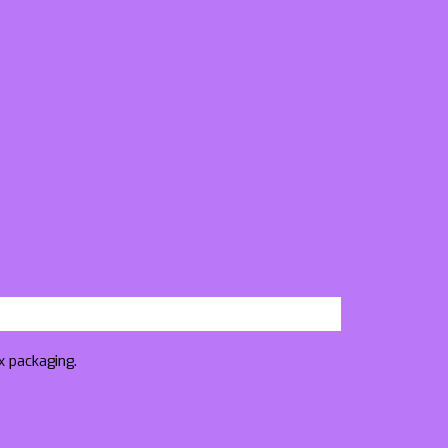
x packaging.