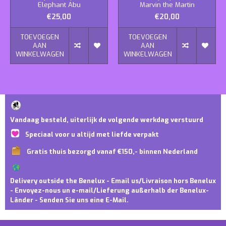
Elephant Abu
Marvin the Martin
€25,00
€20,00
TOEVOEGEN
TOEVOEGEN
AAN
AAN
WINKELWAGEN
WINKELWAGEN
Vandaag besteld, uiterlijk de volgende werkdag verstuurd
Speciaal voor u altijd met liefde verpakt
Gratis thuis bezorgd vanaf €150,- binnen Nederland
Delivery outside the Benelux - Email us/Livraison hors Benelux
- Envoyez-nous un e-mail/Lieferung außerhalb der Benelux-
Länder - Senden Sie uns eine E-Mail.