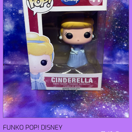
FUNKO POP! DISNEY