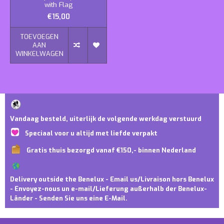
with Flag
€15,00
TOEVOEGEN
AAN
WINKELWAGEN
Vandaag besteld, uiterlijk de volgende werkdag verstuurd
Speciaal voor u altijd met liefde verpakt
Gratis thuis bezorgd vanaf €150,- binnen Nederland
Delivery outside the Benelux - Email us/Livraison hors Benelux
- Envoyez-nous un e-mail/Lieferung außerhalb der Benelux-
Länder - Senden Sie uns eine E-Mail.