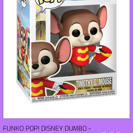
FUNKO POP! DISNEY DUMBO -