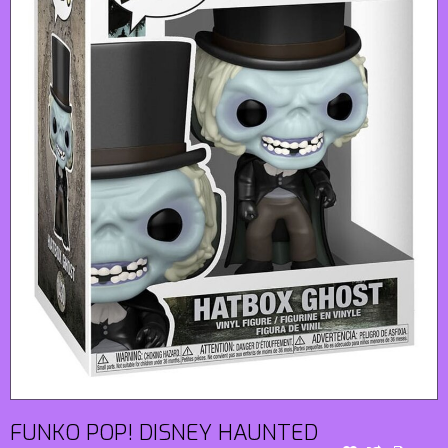
FUNKO POP! DISNEY HAUNTED