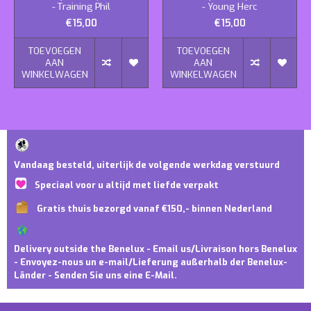
- Training Phil
- Young Herc
€15,00
€15,00
TOEVOEGEN
TOEVOEGEN
AAN
AAN
WINKELWAGEN
WINKELWAGEN
Vandaag besteld, uiterlijk de volgende werkdag verstuurd
Speciaal voor u altijd met liefde verpakt
Gratis thuis bezorgd vanaf €150,- binnen Nederland
Delivery outside the Benelux - Email us/Livraison hors Benelux
- Envoyez-nous un e-mail/Lieferung außerhalb der Benelux-
Länder - Senden Sie uns eine E-Mail.