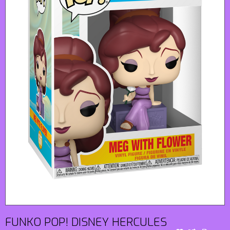
FUNKO POP! DISNEY HERCULES