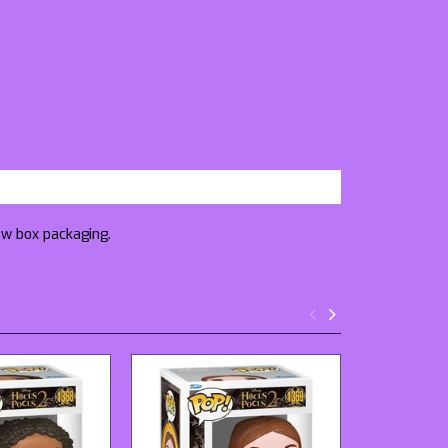
ow box packaging.