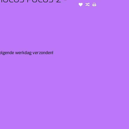
 volgende werkdag verzonden!