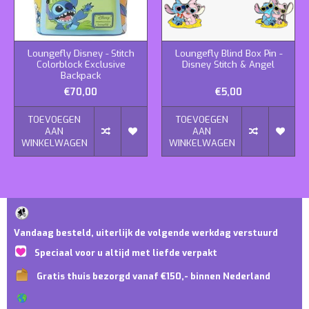
Loungefly Disney - Stitch
Loungefly Blind Box Pin -
Colorblock Exclusive
Disney Stitch & Angel
Backpack
€70,00
€5,00
TOEVOEGEN
TOEVOEGEN
AAN
AAN
WINKELWAGEN
WINKELWAGEN
Vandaag besteld, uiterlijk de volgende werkdag verstuurd
Speciaal voor u altijd met liefde verpakt
Gratis thuis bezorgd vanaf €150,- binnen Nederland