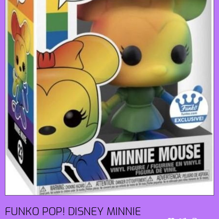
FUNKO POP! DISNEY MINNIE