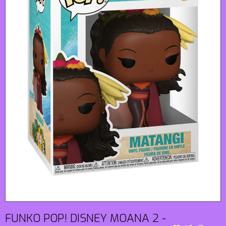
FUNKO POP! DISNEY MOANA 2 -