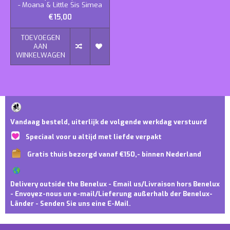
- Moana & Little Sis Simea
€15,00
TOEVOEGEN
AAN
WINKELWAGEN
Vandaag besteld, uiterlijk de volgende werkdag verstuurd
Speciaal voor u altijd met liefde verpakt
Gratis thuis bezorgd vanaf €150,- binnen Nederland
Delivery outside the Benelux - Email us/Livraison hors Benelux
- Envoyez-nous un e-mail/Lieferung außerhalb der Benelux-
Länder - Senden Sie uns eine E-Mail.