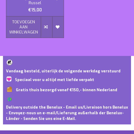
Russel
€15,00
TOEVOEGEN
AAN
WINKELWAGEN
Vandaag besteld, uiterlijk de volgende werkdag verstuurd
Speciaal voor u altijd met liefde verpakt
Gratis thuis bezorgd vanaf €150,- binnen Nederland
Delivery outside the Benelux - Email us/Livraison hors Benelux
- Envoyez-nous un e-mail/Lieferung außerhalb der Benelux-
Länder - Senden Sie uns eine E-Mail.