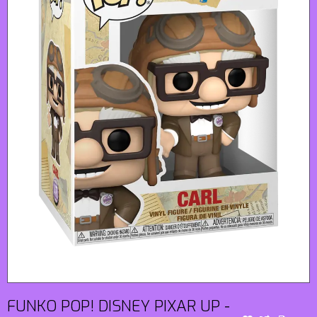
FUNKO POP! DISNEY PIXAR UP -